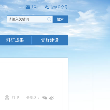
邮箱
微信公众号
搜索
科研成果
党群建设
打印
分享到：