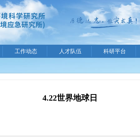
工作动态
人才队伍
科研平台
4.22世界地球日