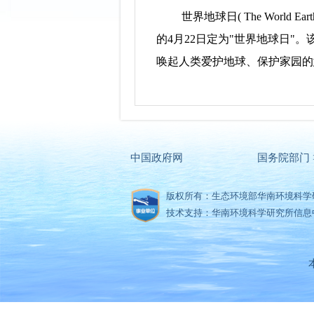
世界地球日( The World 
的4月22日定为"世界地球日"
唤起人类爱护地球、保护家园的
中国政府网
国务院部门 
版权所有：生态环境部华南环境科学
技术支持：华南环境科学研究所信息