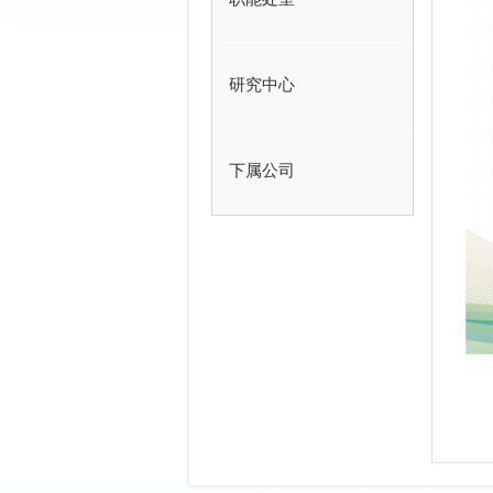
研究中心
下属公司