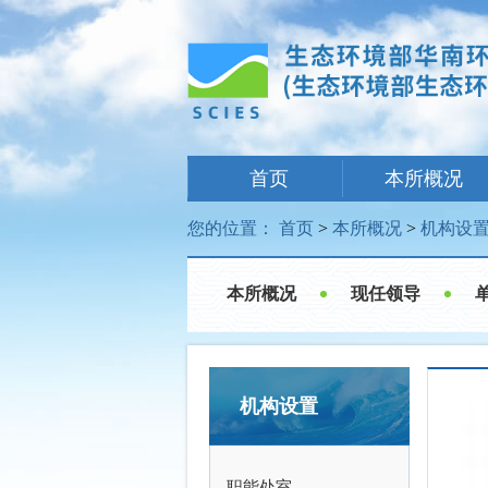
首页
本所概况
您的位置：
首页
>
本所概况
>
机构设
本所概况
现任领导
机构设置
职能处室