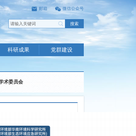
邮箱
微信公众号
搜索
科研成果
党群建设
学术委员会