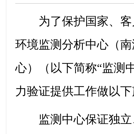
为了保护国家、客户
环境监测分析中心（南
心）（以下简称“监测
力验证提供工作做以下
监测中心保证独立、