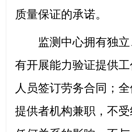
质量保证的承诺。
监测中心拥有独立、
有开展能力验证提供工
人员签订劳务合同；全
提供者机构兼职，不受