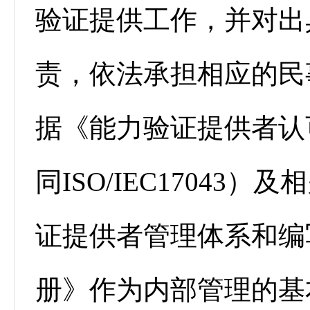
验证提供工作，并对出
责，依法承担相应的民
据《能力验证提供者认可
同ISO/IEC1704
证提供者管理体系和编
册》作为内部管理的基