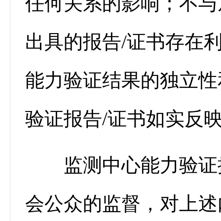
任何关系的影响；不与
出具的报告/证书存在
能力验证结果的独立性
验证报告/证书如实反
监测中心能力验证提
会公众的监督，对上述