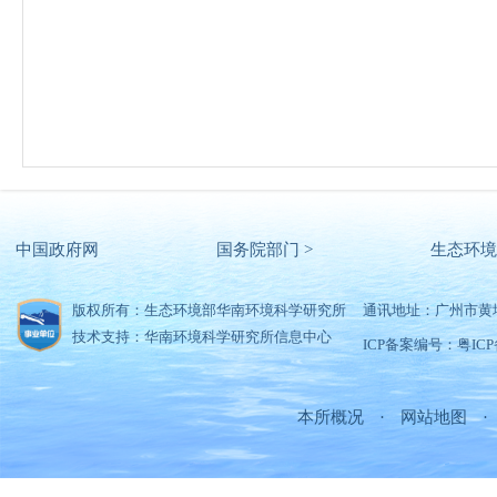
中国政府网
国务院部门 >
生态环境
版权所有：生态环境部华南环境科学研究所
通讯地址：广州市黄
技术支持：华南环境科学研究所信息中心
ICP备案编号：粤ICP备
本所概况
·
网站地图
·