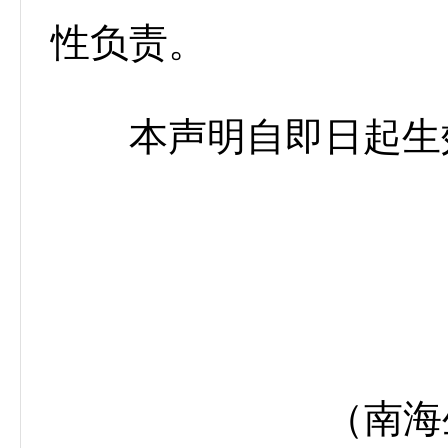
性负责。
本声明自即日起生
（南海