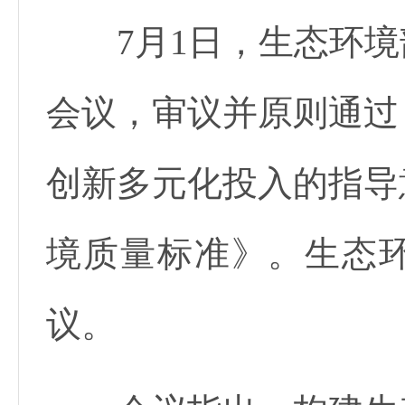
7月1日，生态环境
会议，审议并原则通过
创新多元化投入的指导
境质量标准》。生态
议。