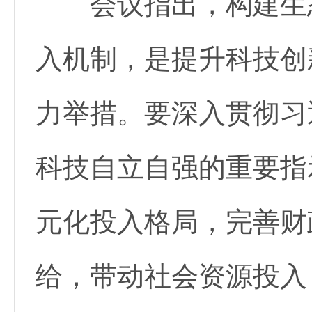
会议指出，构建生态
入机制，是提升科技创
力举措。要深入贯彻习
科技自立自强的重要指
元化投入格局，完善财
给，带动社会资源投入