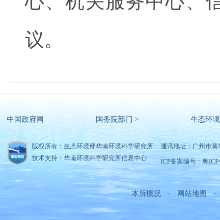
心、机关服务中心、
议。
中国政府网
国务院部门 >
生态环境
版权所有：生态环境部华南环境科学研究所
通讯地址：广州市黄
技术支持：华南环境科学研究所信息中心
ICP备案编号：粤ICP备
本所概况
·
网站地图
·