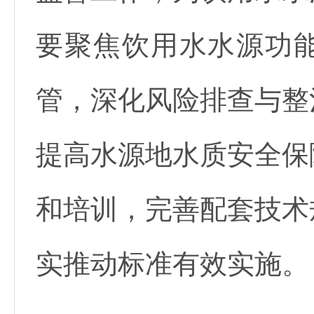
要聚焦饮用水水源功
管，深化风险排查与整
提高水源地水质安全保
和培训，完善配套技术
实推动标准有效实施。