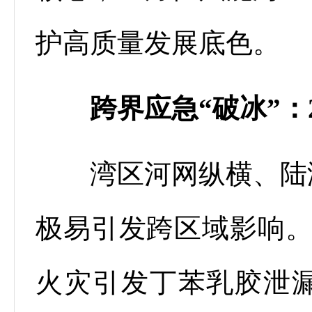
护高质量发展底色。
跨界应急“破冰”：
湾区河网纵横、陆海
极易引发跨区域影响。2
火灾引发丁苯乳胶泄