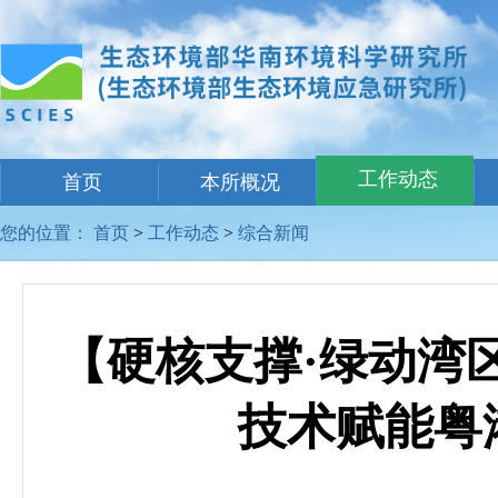
工作动态
首页
本所概况
您的位置：
首页
>
工作动态
>
综合新闻
【硬核支撑·绿动湾
技术赋能粤