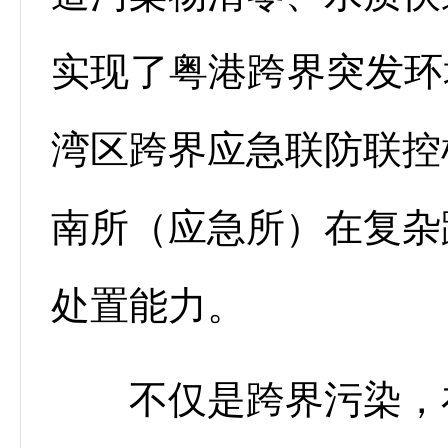
实现了粤港跨界突发环
湾区跨界应急联防联控
南所（应急所）在复杂
处置能力。
不仅是跨界污染，在