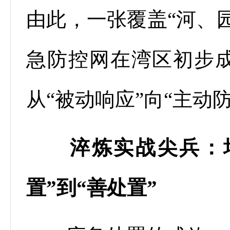
由此，一张覆盖“河、
急防控网在湾区初步
从“被动响应”向“主动
淬炼实战尖兵：
置”到“善处置”