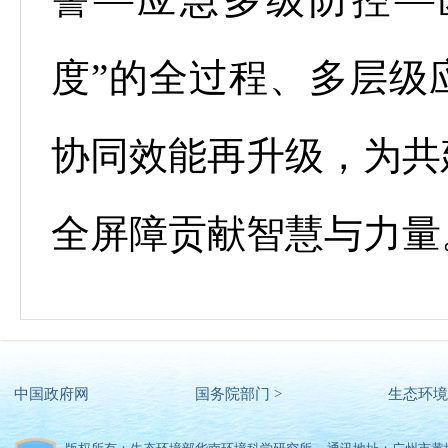
度”的全过程、多层级
协同效能再升级，为共
全屏障贡献智慧与力量
中国政府网
国务院部门 >
生态环境