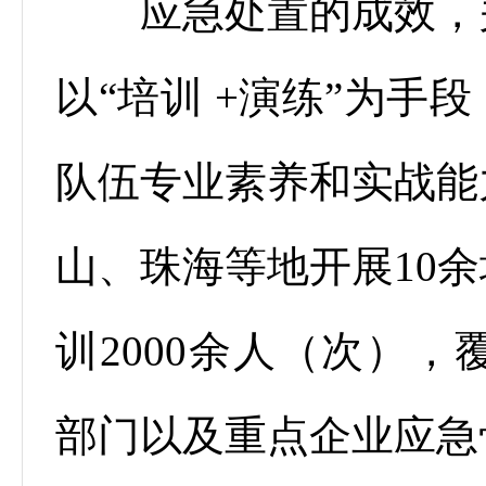
应急处置的成效，关
以“培训 +演练”为手
队伍专业素养和实战能
山、珠海等地开展10
训2000余人（次）
部门以及重点企业应急