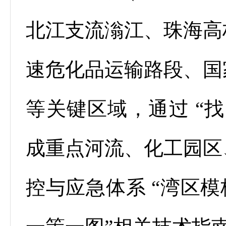
北江支流滃江、珠海高
速危化品运输路段、国
等关键区域，通过 “
成重点河流、化工园区
控与应急体系 “湾区模