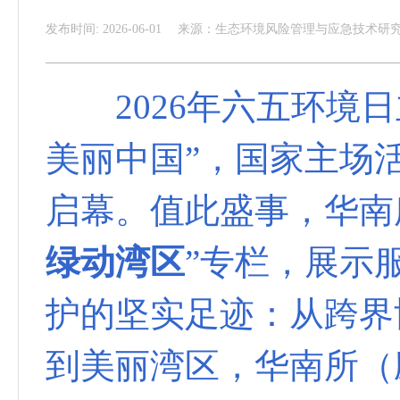
发布时间: 2026-06-01
来源：生态环境风险管理与应急技术研
2026年六五环境日
美丽中国”，国家主场
启幕。值此盛事，华南
绿动湾区
”专栏，展示
护的坚实足迹：从跨界
到美丽湾区，华南所（