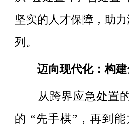
坚实的人才保障，助力
列。
迈向现代化：构建
从跨界应急处置的 
的 “先手棋”，再到能