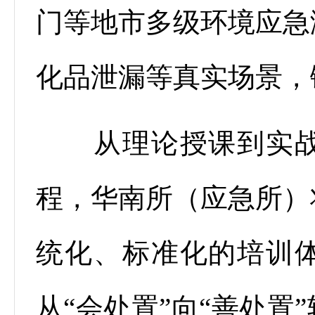
门等地市多级环境应急
化品泄漏等真实场景，
从理论授课到实战
程，华南所（应急所）
统化、标准化的培训
从“会处置”向“善处置