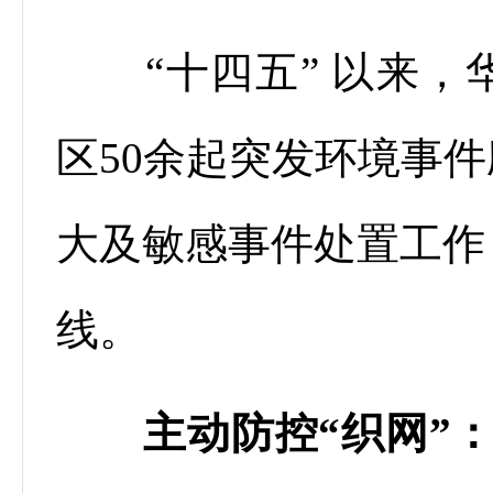
“十四五” 以来，
区50余起突发环境事
大及敏感事件处置工作
线。
主动防控“织网”