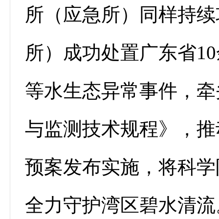
所（应急所）同样持续
所）成功处置广东省1
等水生态异常事件，牵
与监测技术规程》，推
预案发布实施，将科学
全力守护湾区碧水清流