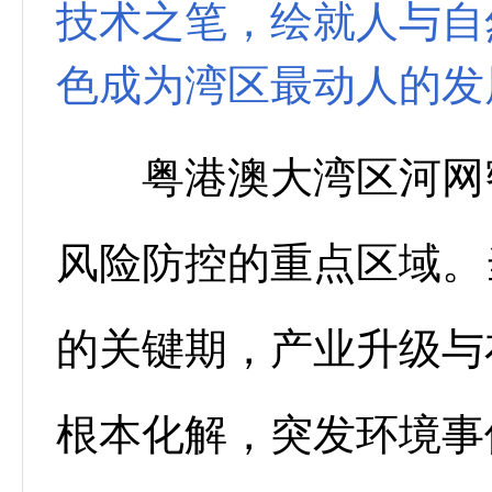
技术之笔，绘就人与自
色成为湾区最动人的发
粤港澳大湾区河网密
风险防控的重点区域。
的关键期，产业升级与
根本化解，突发环境事