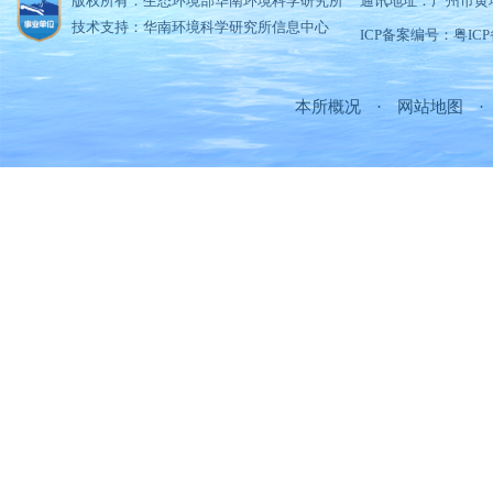
版权所有：生态环境部华南环境科学研究所
通讯地址：广州市黄
技术支持：华南环境科学研究所信息中心
ICP备案编号：粤ICP备
本所概况
·
网站地图
·