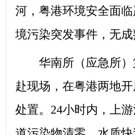
河，粤港环境安全面临
境污染突发事件，无成
华南所（应急所）第
赴现场，在粤港两地开
处置。24小时内，上
道污染物清零、水质快