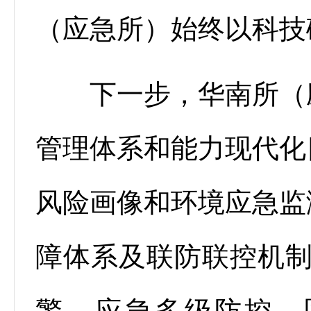
（应急所）始终以科技
下一步，华南所（应
管理体系和能力现代化
风险画像和环境应急监
障体系及联防联控机制
警—应急多级防控—