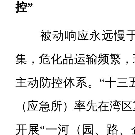
控”
被动响应永远慢于
集，危化品运输频繁，
主动防控体系。“十三五
（应急所）率先在湾区
开展“一河（园、路、