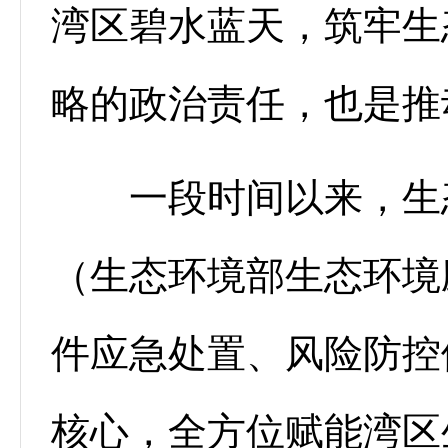
湾区碧水蓝天，筑牢生
略的政治责任，也是推
一段时间以来，生态
（生态环境部生态环境
件应急处置、风险防控
核心，全方位赋能湾区