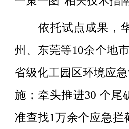
一策一图”相关技术指
依托试点成果，华
州、东莞等10余个地
省级化工园区环境应急
施；牵头推进30 个尾
准查找1万余个应急拦