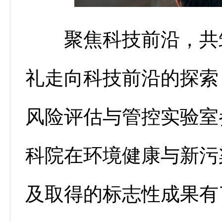
聚焦科技前沿，共筑
礼走向科技前沿的探索
风险评估与管控实验室
科院在环境健康与新污
及取得的标志性成果有