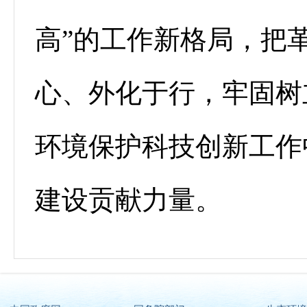
高”的工作新格局，把
心、外化于行，牢固树
环境保护科技创新工作
建设贡献力量。