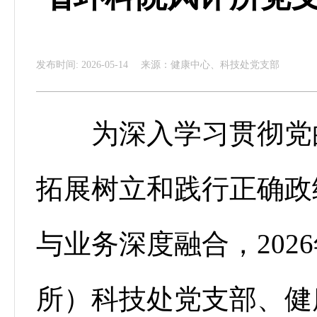
发布时间: 2026-05-14
来源：健康中心、科技处党支部
为深入学习贯彻党的
拓展树立和践行正确政
与业务深度融合，202
所）科技处党支部、健