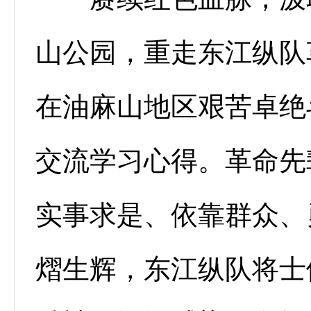
山公园，重走东江纵队
在油麻山地区艰苦卓绝
交流学习心得。革命先
实事求是、依靠群众、
熠生辉，东江纵队将士