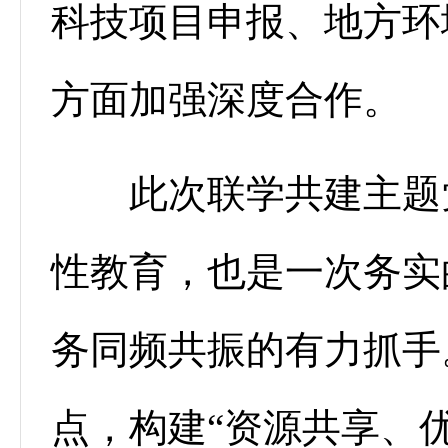
科技项目申报、地方环
方面加强深度合作。
此次联学共建主题党
性教育，也是一次务实
务同频共振的有力抓手
点，构建“资源共享、