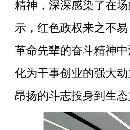
精神，深深感染了在场
示，红色政权来之不易
革命先辈的奋斗精神中
化为干事创业的强大动
昂扬的斗志投身到生态