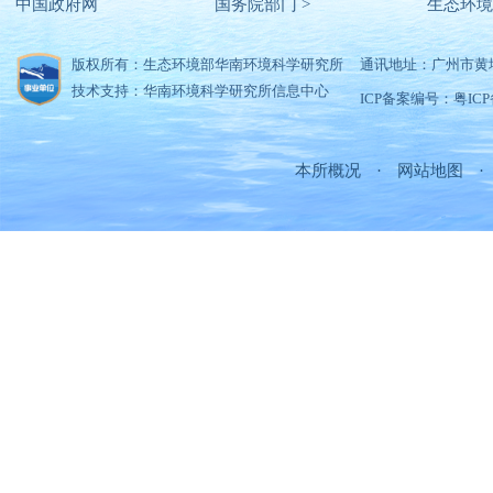
中国政府网
国务院部门 >
生态环境
版权所有：生态环境部华南环境科学研究所
通讯地址：广州市黄
技术支持：华南环境科学研究所信息中心
ICP备案编号：粤ICP备
本所概况
·
网站地图
·