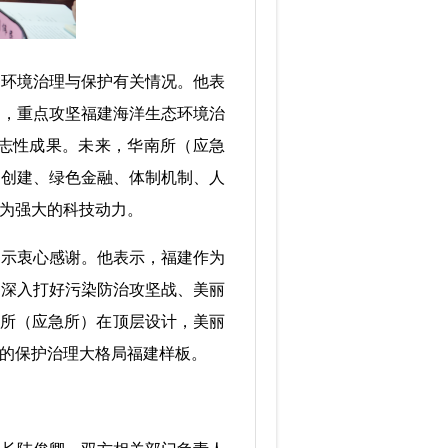
环境治理与保护有关情况。他表
业，重点攻坚福建海洋生态环境治
志性成果。未来，华南所（应急
域创建、绿色金融、体制机制、人
为强大的科技动力。
示衷心感谢。他表示，福建作为
在深入打好污染防治攻坚战、美丽
南所（应急所）在顶层设计，美丽
的保护治理大格局福建样板。