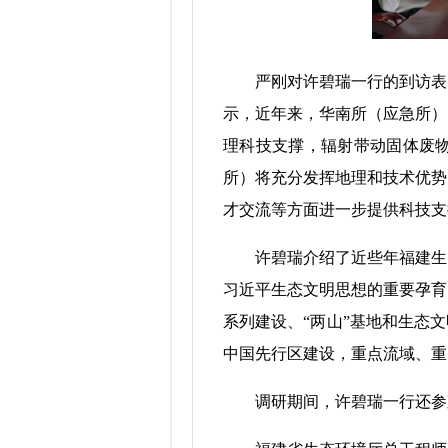
严刚对许碧瑞一行的到访表示
示，近年来，华南所（应急所）
理科技支撑，辐射带动固体废
所）将充分发挥地理和技术优势
才交流等方面进一步提供科技支
许碧瑞介绍了近些年福建生态
习近平生态文明思想的重要孕育
系列建设、“两山”基地和生态
中国先行区建设，重点流域、重
调研期间，许碧瑞一行还参观