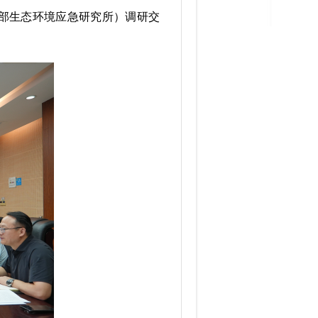
部生态环境应急研究所）调研交