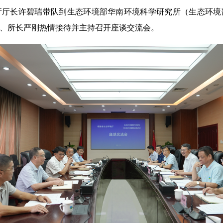
厅长许碧瑞带队到生态环境部华南环境科学研究所（生态环境
、所长严刚热情接待并主持召开座谈交流会。