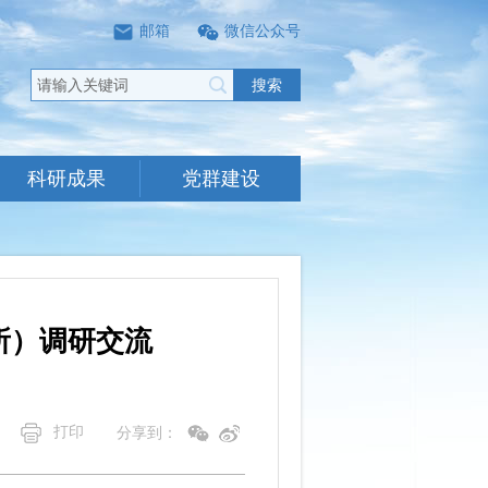
邮箱
微信公众号
搜索
科研成果
党群建设
所）调研交流
打印
分享到：