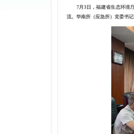
7月3日，福建省生态环境厅
流。华南所（应急所）党委书记