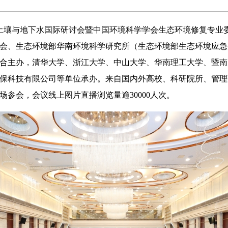
土壤与地下水国际研讨会暨中国环境科学学会生态环境修复专业委
会、生态环境部华南环境科学研究所（生态环境部生态环境应急
合主办，清华大学、浙江大学、中山大学、华南理工大学、暨南
保科技有限公司等单位承办。来自国内外高校、科研院所、管理部
参会，会议线上图片直播浏览量逾30000人次。