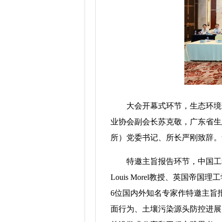
大会开幕式环节，生态环境部
业协会副会长苏克敬，广东省生
所）党委书记、所长严刚致辞。
特邀主旨报告环节，中国工程院
Louis Morel教授、英国帝
6位国内外知名专家作特邀主旨
面行为、土壤污染源头防控进展