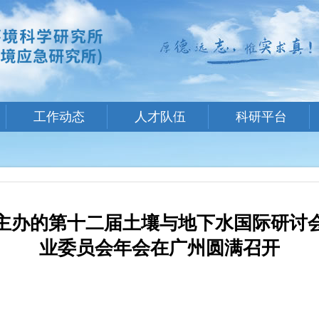
工作动态
人才队伍
科研平台
主办的第十二届土壤与地下水国际研讨
业委员会年会在广州圆满召开