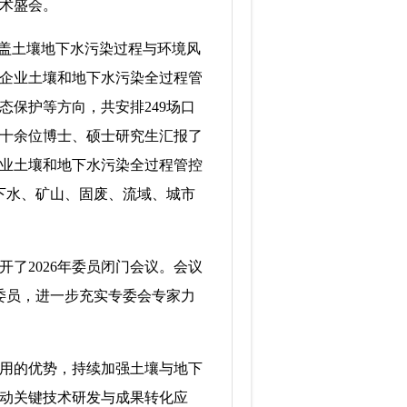
术盛会。
盖土壤地下水污染过程与环境风
企业土壤和地下水污染全过程管
保护等方向，共安排249场口
十余位博士、硕士研究生汇报了
业土壤和地下水污染全过程管控
下水、矿山、固废、流域、城市
2026年委员闭门会议。会议
委员，进一步充实专委会专家力
用的优势，持续加强土壤与地下
动关键技术研发与成果转化应