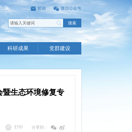
邮箱
微信公众号
搜索
科研成果
党群建设
会暨生态环境修复专
打印
分享到：