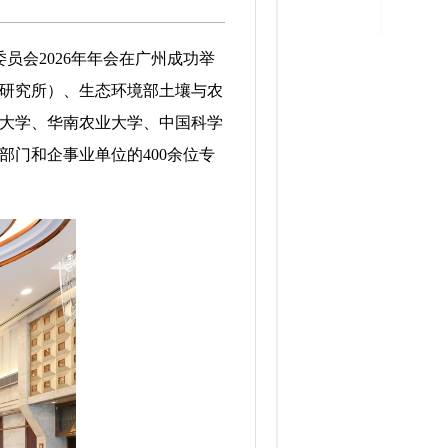
员会2026年年会在广州成功举
研究所）、生态环境部土壤与农
大学、华南农业大学、中国科学
门和企事业单位的400余位专