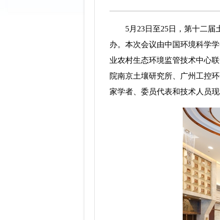
5月23日至25日，第十二届
办。本次会议由中国环境科学学
业农村生态环境监管技术中心联
院南京土壤研究所、广州工控环
家学者、委员代表和技术人员现场