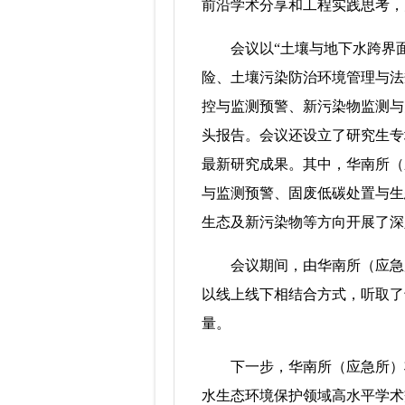
前沿学术分享和工程实践思考，
会议以“土壤与地下水跨界面污
险、土壤污染防治环境管理与法
控与监测预警、新污染物监测与
头报告。会议还设立了研究生专
最新研究成果。其中，华南所（
与监测预警、固废低碳处置与生
生态及新污染物等方向开展了深
会议期间，由华南所（应急所）
以线上线下相结合方式，听取了
量。
下一步，华南所（应急所）将
水生态环境保护领域高水平学术