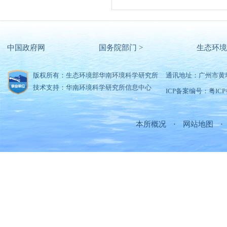
中国政府网
国务院部门 >
生态环境
版权所有：生态环境部华南环境科学研究所
通讯地址：广州市黄
技术支持：华南环境科学研究所信息中心
ICP备案编号：粤ICP备
本所概况
·
网站地图
·