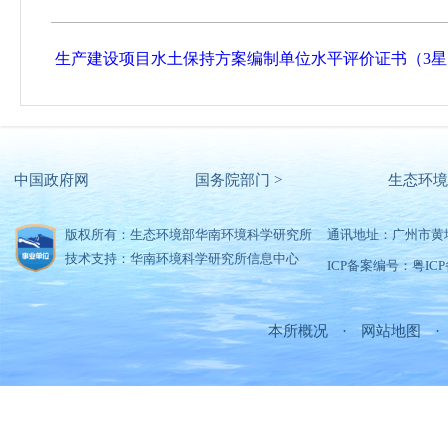
生产建设项目水土保持方案编制单位水平评价证书（3星，水
中国政府网
国务院部门 >
生态环境
版权所有：生态环境部华南环境科学研究所
通讯地址：广州市黄
技术支持：华南环境科学研究所信息中心
ICP备案编号：粤ICP备
本所概况
·
网站地图
·